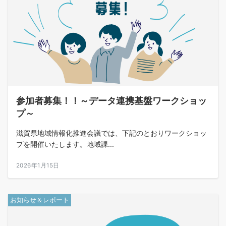
参加者募集！！～データ連携基盤ワークショッ
プ～
滋賀県地域情報化推進会議では、下記のとおりワークショッ
プを開催いたします。地域課...
2026年1月15日
お知らせ＆レポート