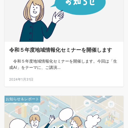
令和５年度地域情報化セミナーを開催します
令和５年度地域情報化セミナーを開催します。今回は「生
成AI」をテーマに、ご講演...
2024年1月31日
お知らせ＆レポート