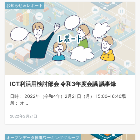
お知らせ＆レポート
ICT利活用検討部会 令和3年度会議 議事録
日時： 2022年（令和4年）2月21日（月） 15:00–16:40場
所： オ...
2022年2月21日
オープンデータ推進ワーキンググループ