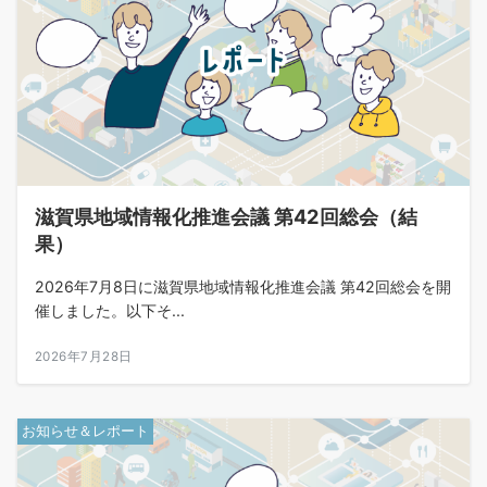
滋賀県地域情報化推進会議 第42回総会（結
果）
2026年7月8日に滋賀県地域情報化推進会議 第42回総会を開
催しました。以下そ...
2026年7月28日
お知らせ＆レポート