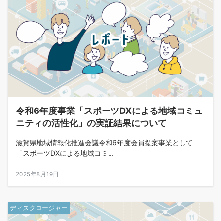
令和6年度事業「スポーツDXによる地域コミュ
ニティの活性化」の実証結果について
滋賀県地域情報化推進会議令和6年度会員提案事業として
「スポーツDXによる地域コミ...
2025年8月19日
ディスクロージャー