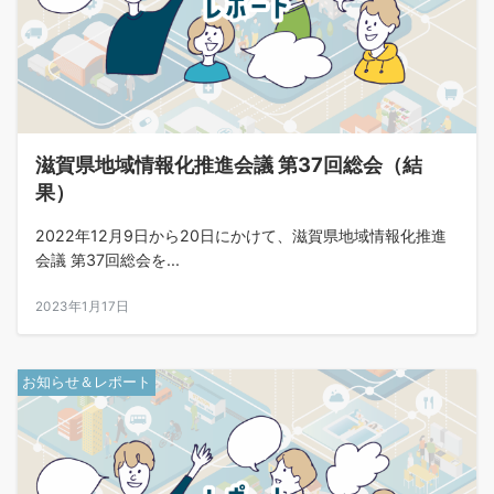
滋賀県地域情報化推進会議 第37回総会（結
果）
2022年12月9日から20日にかけて、滋賀県地域情報化推進
会議 第37回総会を...
2023年1月17日
お知らせ＆レポート