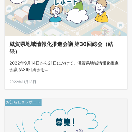
滋賀県地域情報化推進会議 第36回総会（結
果）
2022年9月14日から21日にかけて、滋賀県地域情報化推進
会議 第36回総会を...
2022年11月18日
お知らせ＆レポート