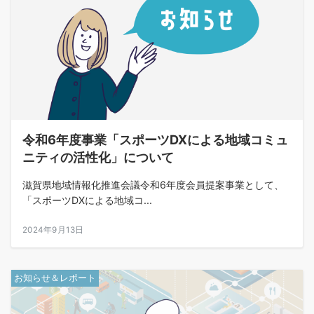
令和6年度事業「スポーツDXによる地域コミュ
ニティの活性化」について
滋賀県地域情報化推進会議令和6年度会員提案事業として、
「スポーツDXによる地域コ...
2024年9月13日
お知らせ＆レポート