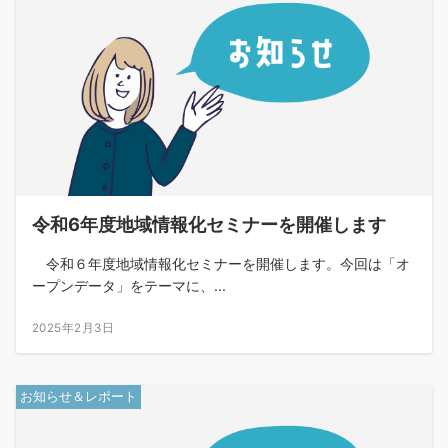
令和6年度地域情報化セミナーを開催します
令和６年度地域情報化セミナーを開催します。今回は「オ
ープンデータ」をテーマに、...
2025年2月3日
お知らせ＆レポート