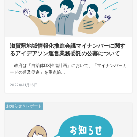
滋賀県地域情報化推進会議マイナンバーに関す
るアイデアソン運営業務委託の公募について
政府は「自治体DX推進計画」において、「マイナンバーカ
ードの普及促進」を重点施...
2022年11月16日
お知らせ＆レポート