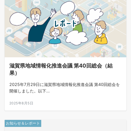
滋賀県地域情報化推進会議 第40回総会（結
果）
2025年7月29日に滋賀県地域情報化推進会議 第40回総会を
開催しました。以下...
2025年8月5日
お知らせ＆レポート