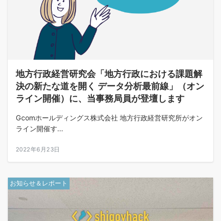
地方行政経営研究会「地方行政における課題解
決の新たな道を開く データ分析最前線」（オン
ライン開催）に、当事務局員が登壇します
Gcomホールディングス株式会社 地方行政経営研究所がオン
ライン開催す...
2022年6月23日
お知らせ＆レポート