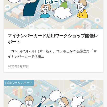
マイナンバーカード活用ワークショップ開催レ
ポート
2023年2月23日（木・祝）、コラボしが21会議室で「マ
イナンバーカード活用...
2023年3月27日
お知らせ＆レポート