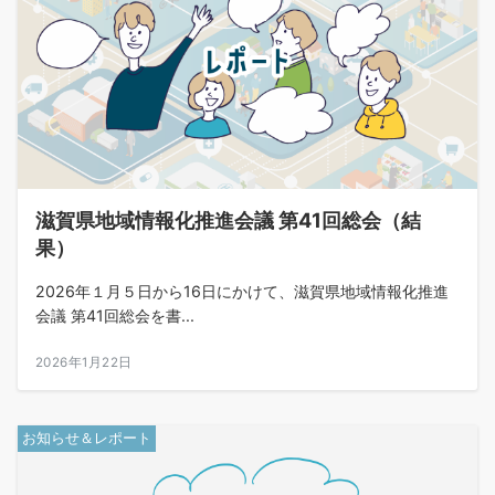
滋賀県地域情報化推進会議 第41回総会（結
果）
2026年１月５日から16日にかけて、滋賀県地域情報化推進
会議 第41回総会を書...
2026年1月22日
お知らせ＆レポート