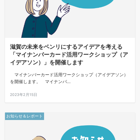
滋賀の未来をベンリにするアイデアを考える
「マイナンバーカード活用ワークショップ（ア
イデアソン）」を開催します
マイナンバーカード活⽤ワークショップ（アイデアソン）
を開催します。 マイナンバ...
2023年2月15日
お知らせ＆レポート