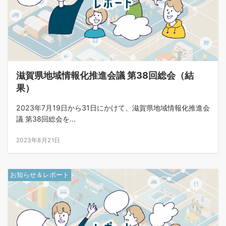
滋賀県地域情報化推進会議 第38回総会（結
果）
2023年7月19日から31日にかけて、滋賀県地域情報化推進会
議 第38回総会を...
2023年8月21日
お知らせ＆レポート