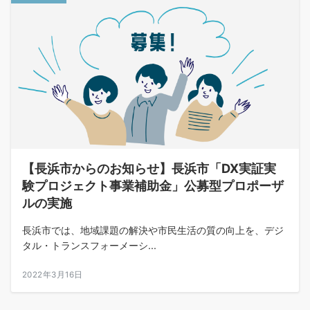
【長浜市からのお知らせ】長浜市「DX実証実
験プロジェクト事業補助金」公募型プロポーザ
ルの実施
長浜市では、地域課題の解決や市民生活の質の向上を、デジ
タル・トランスフォーメーシ...
2022年3月16日