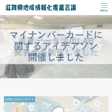
Menu
お知らせ＆レポート