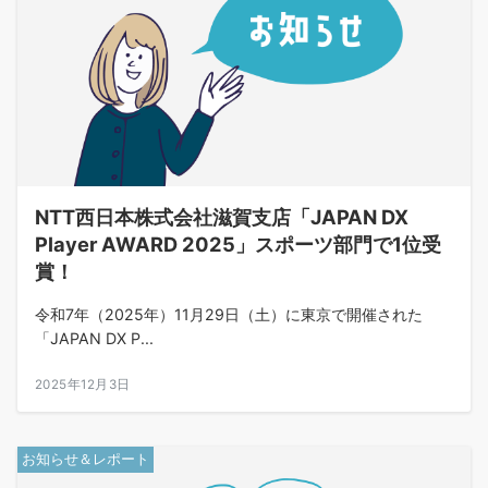
NTT西日本株式会社滋賀支店「JAPAN DX
Player AWARD 2025」スポーツ部門で1位受
賞！
令和7年（2025年）11月29日（土）に東京で開催された
「JAPAN DX P...
2025年12月3日
お知らせ＆レポート