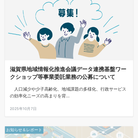
滋賀県地域情報化推進会議データ連携基盤ワー
クショップ等事業委託業務の公募について
人口減少や少子高齢化、地域課題の多様化、行政サービス
の効率化ニーズの高まりを背...
2025年10月7日
お知らせ＆レポート