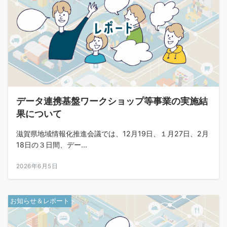
データ連携基盤ワークショップ等事業の実施結
果について
滋賀県地域情報化推進会議では、12月19日、１月27日、2月
18日の３日間、デー...
2026年6月5日
お知らせ＆レポート