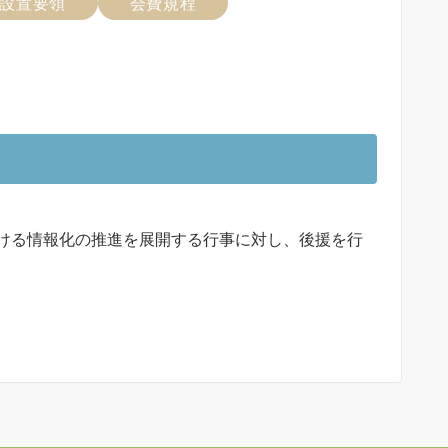
会設置要領
会費規程
ける情報化の推進を展開する行事に対し、後援を行