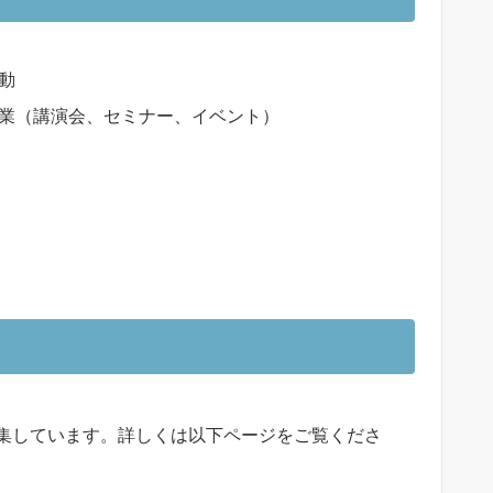
動
業（講演会、セミナー、イベント）
集しています。詳しくは以下ページをご覧くださ