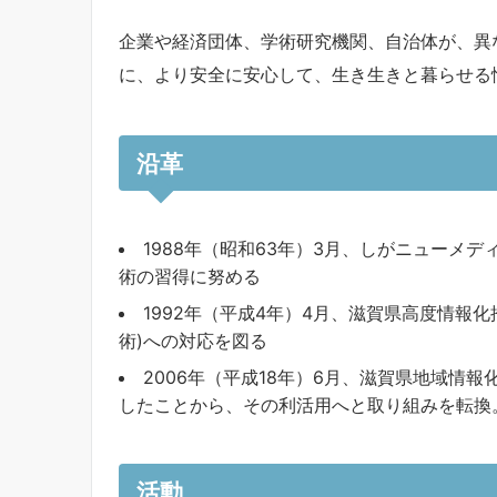
企業や経済団体、学術研究機関、自治体が、異
に、より安全に安心して、生き生きと暮らせる
沿革
1988年（昭和63年）3月、しがニューメ
術の習得に努める
1992年（平成4年）4月、滋賀県高度情報
術)への対応を図る
2006年（平成18年）6月、滋賀県地域情
したことから、その利活用へと取り組みを転換
活動