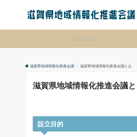
推進会議とは
滋賀県地域情報化推進会議
滋賀県地域情報化推進会議とは
滋賀県地域情報化推進会議と
設立目的