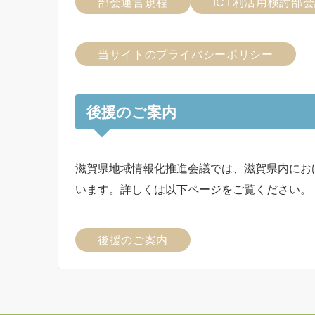
部会運営規程
ICT利活用検討部
当サイトのプライバシーポリシー
後援のご案内
滋賀県地域情報化推進会議では、滋賀県内にお
います。詳しくは以下ページをご覧ください。
後援のご案内