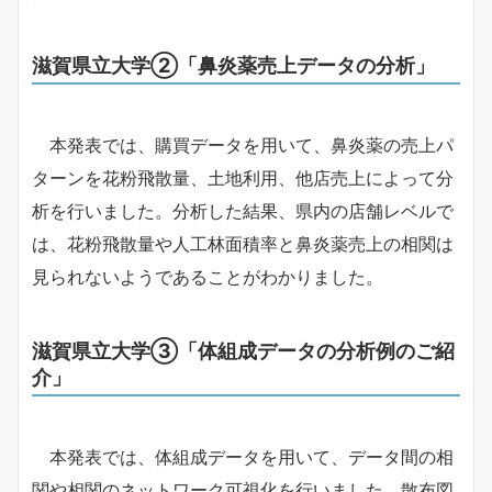
滋賀県立大学②「鼻炎薬売上データの分析」
本発表では、購買データを用いて、鼻炎薬の売上パ
ターンを花粉飛散量、土地利用、他店売上によって分
析を行いました。分析した結果、県内の店舗レベルで
は、花粉飛散量や人工林面積率と鼻炎薬売上の相関は
見られないようであることがわかりました。
滋賀県立大学③「体組成データの分析例のご紹
介」
本発表では、体組成データを用いて、データ間の相
関や相関のネットワーク可視化を行いました。散布図