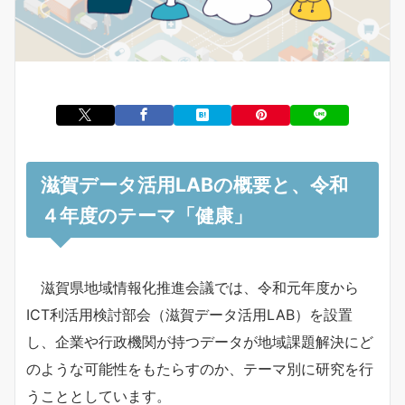
滋賀データ活用LABの概要と、令和
４年度のテーマ「健康」
滋賀県地域情報化推進会議では、令和元年度から
ICT利活用検討部会（滋賀データ活用LAB）を設置
し、企業や行政機関が持つデータが地域課題解決にど
のような可能性をもたらすのか、テーマ別に研究を行
うこととしています。