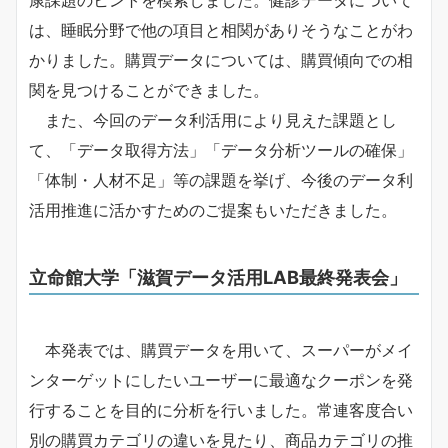
は、睡眠分野で他の項目と相関がありそうなことがわ
かりました。購買データについては、購買傾向での相
関を見つけることができました。
また、今回のデータ利活用により見えた課題とし
て、「データ取得方法」「データ分析ツールの確保」
「体制・人材不足」等の課題を挙げ、今後のデータ利
活用推進に活かすためのご提案もいただきました。
立命館大学「滋賀データ活用LAB最終発表会」
本発表では、購買データを用いて、スーパーがメイ
ンターゲットにしたいユーザーに最適なクーポンを発
行することを目的に分析を行いました。常連客度合い
別の購買カテゴリの違いを見たり、商品カテゴリの推