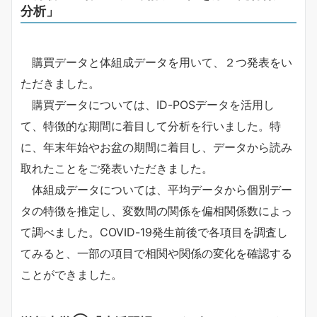
分析」
購買データと体組成データを用いて、２つ発表をい
ただきました。
購買データについては、ID-POSデータを活用し
て、特徴的な期間に着目して分析を行いました。特
に、年末年始やお盆の期間に着目し、データから読み
取れたことをご発表いただきました。
体組成データについては、平均データから個別デー
タの特徴を推定し、変数間の関係を偏相関係数によっ
て調べました。COVID-19発生前後で各項目を調査し
てみると、一部の項目で相関や関係の変化を確認する
ことができました。