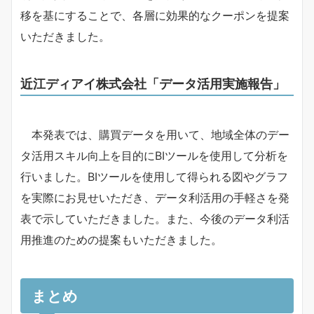
移を基にすることで、各層に効果的なクーポンを提案
いただきました。
近江ディアイ株式会社「データ活用実施報告」
本発表では、購買データを用いて、地域全体のデー
タ活用スキル向上を目的にBIツールを使用して分析を
行いました。BIツールを使用して得られる図やグラフ
を実際にお見せいただき、データ利活用の手軽さを発
表で示していただきました。また、今後のデータ利活
用推進のための提案もいただきました。
まとめ