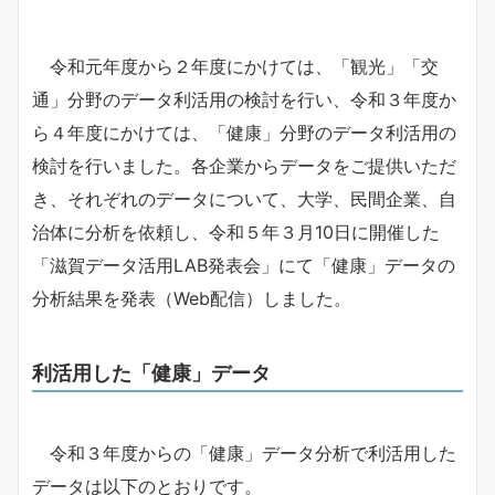
令和元年度から２年度にかけては、「観光」「交
通」分野のデータ利活用の検討を行い、令和３年度か
ら４年度にかけては、「健康」分野のデータ利活用の
検討を行いました。各企業からデータをご提供いただ
き、それぞれのデータについて、大学、民間企業、自
治体に分析を依頼し、令和５年３月10日に開催した
「滋賀データ活用LAB発表会」にて「健康」データの
分析結果を発表（Web配信）しました。
利活用した「健康」データ
令和３年度からの「健康」データ分析で利活用した
データは以下のとおりです。