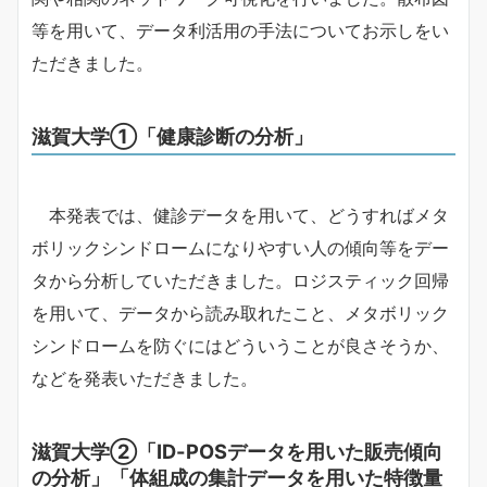
等を用いて、データ利活用の手法についてお示しをい
ただきました。
滋賀大学①「健康診断の分析」
本発表では、健診データを用いて、どうすればメタ
ボリックシンドロームになりやすい人の傾向等をデー
タから分析していただきました。ロジスティック回帰
を用いて、データから読み取れたこと、メタボリック
シンドロームを防ぐにはどういうことが良さそうか、
などを発表いただきました。
滋賀大学②「ID-POSデータを用いた販売傾向
の分析」「体組成の集計データを用いた特徴量