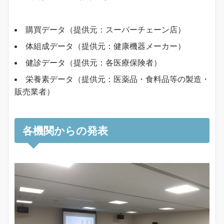
購買データ（提供元：スーパーチェーン店）
体組成データ（提供元：健康機器メーカー）
健診データ（提供元：各医療保険者）
栄養素データ（提供元：医薬品・食料品等の製造・
販売業者）
各機関からの発表