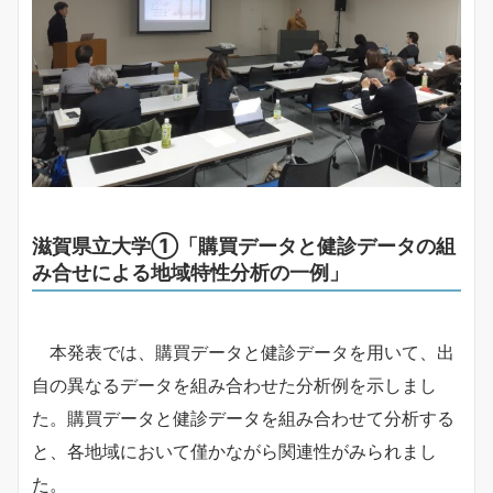
滋賀県立大学①「購買データと健診データの組
み合せによる地域特性分析の一例」
本発表では、購買データと健診データを用いて、出
自の異なるデータを組み合わせた分析例を示しまし
た。購買データと健診データを組み合わせて分析する
と、各地域において僅かながら関連性がみられまし
た。