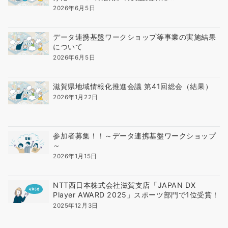
2026年6月5日
データ連携基盤ワークショップ等事業の実施結果
について
2026年6月5日
滋賀県地域情報化推進会議 第41回総会（結果）
2026年1月22日
参加者募集！！～データ連携基盤ワークショップ
～
2026年1月15日
NTT西日本株式会社滋賀支店「JAPAN DX
Player AWARD 2025」スポーツ部門で1位受賞！
2025年12月3日