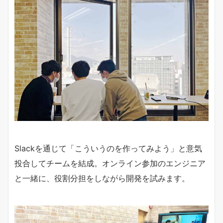
Slackを通じて「こういうのを作ってみよう」と意気
投合してチームを結成。オンライン参加のエンジニア
と一緒に、役割分担をしながら開発を試みます。