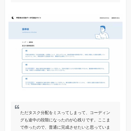
ただタスク分配をミスってしまって、コーディン
グも途中の段階になったのが心残りです。ここま
で作ったので、普通に完成させたいと思っていま