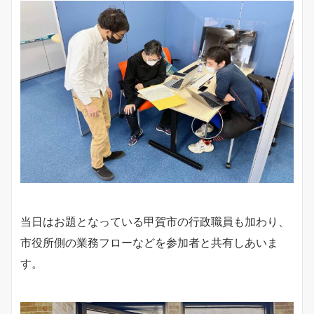
当日はお題となっている甲賀市の行政職員も加わり、
市役所側の業務フローなどを参加者と共有しあいま
す。