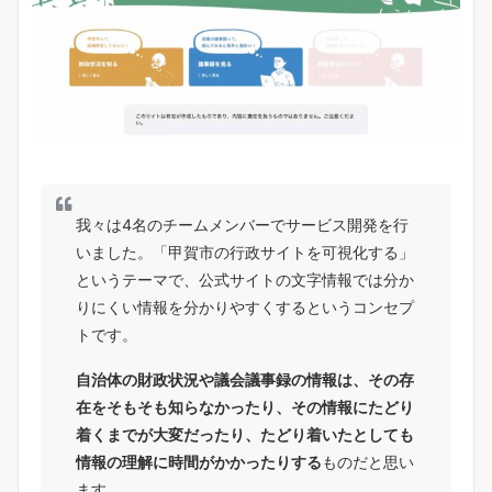
我々は4名のチームメンバーでサービス開発を行
いました。「甲賀市の行政サイトを可視化する」
というテーマで、公式サイトの文字情報では分か
りにくい情報を分かりやすくするというコンセプ
トです。
自治体の財政状況や議会議事録の情報は、その存
在をそもそも知らなかったり、その情報にたどり
着くまでが大変だったり、たどり着いたとしても
情報の理解に時間がかかったりする
ものだと思い
ます。