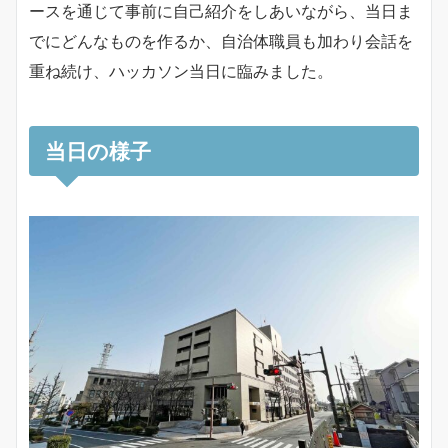
ースを通じて事前に自己紹介をしあいながら、当日ま
でにどんなものを作るか、自治体職員も加わり会話を
重ね続け、ハッカソン当日に臨みました。
当日の様子