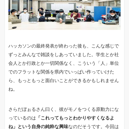
ハッカソンの最終発表が終わった後も、こんな感じで
ずっとみんなで雑談をしあっていました。学生とか社
会人とか行政とか一切関係なく、こういう「人」単位
でのフラットな関係を県内でいっぱい作っていけた
ら、もっともっと面白いことができるかもしれません
ね。
さらだぼぉるさん曰く、彼がモノをつくる原動力にな
っているのは
「これってもっとわかりやすくなるよ
ね」という自身の純粋な興味
なのだそうです。今回は