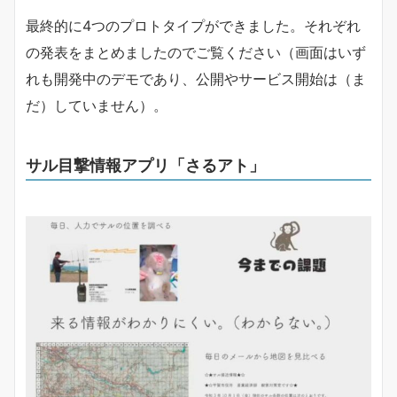
最終的に4つのプロトタイプができました。それぞれ
の発表をまとめましたのでご覧ください（画面はいず
れも開発中のデモであり、公開やサービス開始は（ま
だ）していません）。
サル目撃情報アプリ「さるアト」