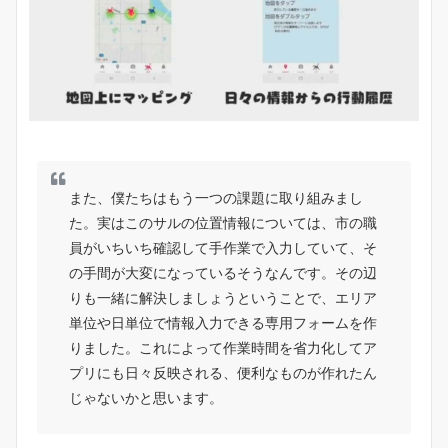
また、僕たちはもう一つの課題に取り組みまし
た。実はこのサルの位置情報については、市の職
員がいちいち確認して手作業で入力していて、そ
の手間が大変になっているそうなんです。その辺
りも一緒に解決しましょうということで、エリア
単位や日単位で情報入力できる専用フォームを作
りました。これによって作業時間を省力化してア
プリにも日々反映される、便利なものが作れたん
じゃないかと思います。