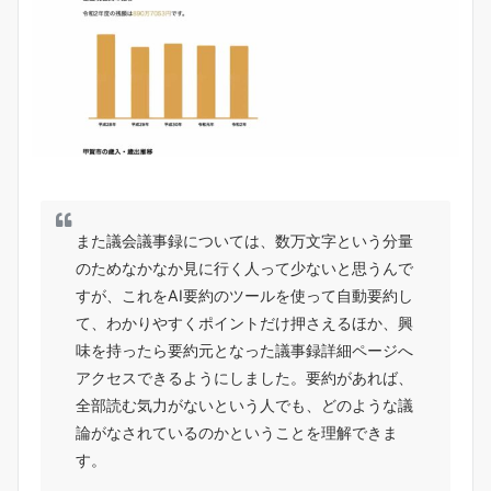
また議会議事録については、数万文字という分量
のためなかなか見に行く人って少ないと思うんで
すが、これをAI要約のツールを使って自動要約し
て、わかりやすくポイントだけ押さえるほか、興
味を持ったら要約元となった議事録詳細ページへ
アクセスできるようにしました。要約があれば、
全部読む気力がないという人でも、どのような議
論がなされているのかということを理解できま
す。