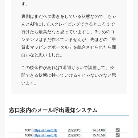
す。
裏側はまだベタ書きをしている状態なので、ちゃ
んとAPIにしてスクレイピングできるところまで
行けたら最高だなと思っていますし、3つめのコ
ンテンツはまだ作れていませんが、先ほどの「甲
賀市マッピングポータル」を統合させられたら面
白いなと思いました。
この後余裕があれば1週間ぐらいで調整して、公
開できる状態に持っていけるんじゃないかなと思
います。
窓口案内のメール呼出通知システム