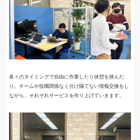
各々のタイミングで自由に作業したり休憩を挟んだ
り。チームや役職関係なく分け隔てない情報交換をし
ながら、それぞれサービスを作り上げていきます。