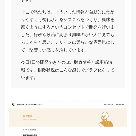
そこで私たちは、そういった情報が自動的にわか
りやすく可視化されるシステムをつくり、興味を
惹くようにするというコンセプトで開発を行いま
した。行政や政治にあまり興味のない人に見ても
らえたらと思い、デザインは柔らかな雰囲気にし
て、堅苦しい感じを消しています。
今日1日で開発できたのは、財政情報と議事録情
報です。財政状況はこんな感じでグラフ化をして
います。