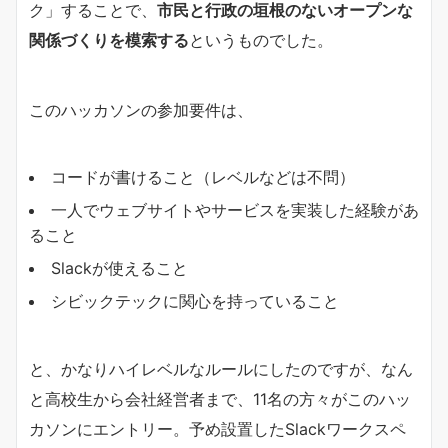
ク」することで、
市民と行政の垣根のないオープンな
関係づくりを模索する
というものでした。
このハッカソンの参加要件は、
コードが書けること（レベルなどは不問）
一人でウェブサイトやサービスを実装した経験があ
ること
Slackが使えること
シビックテックに関心を持っていること
と、かなりハイレベルなルールにしたのですが、なん
と高校生から会社経営者まで、11名の方々がこのハッ
カソンにエントリー。予め設置したSlackワークスペ