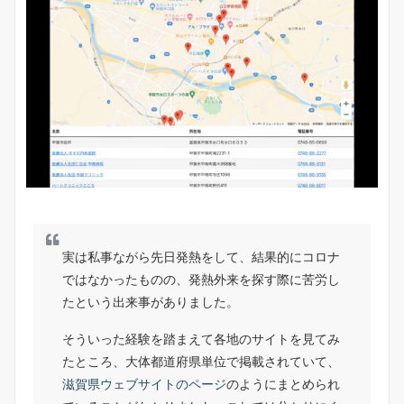
実は私事ながら先日発熱をして、結果的にコロナ
ではなかったものの、発熱外来を探す際に苦労し
たという出来事がありました。
そういった経験を踏まえて各地のサイトを見てみ
たところ、大体都道府県単位で掲載されていて、
滋賀県ウェブサイトのページ
のようにまとめられ