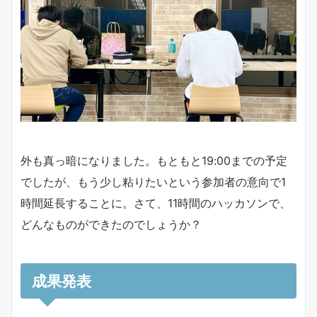
外も真っ暗になりました。もともと19:00までの予定
でしたが、もう少し粘りたいという参加者の意向で1
時間延長することに。さて、11時間のハッカソンで、
どんなものができたのでしょうか？
成果発表