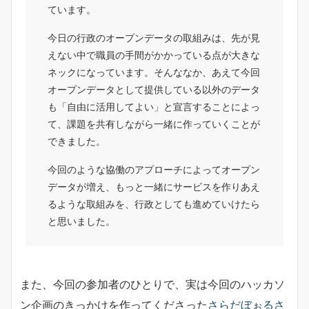
ています。
今日の行政のオープンデータの取組みは、先が見
えない中で職員の手間がかかっている点が大きな
ネックになっています。そんななか、あえて今回
オープンデータとして提供している以外のデータ
も「自由に活用してよい」と宣言することによっ
て、課題を共有しながら一緒に作っていくことが
できました。
今回のような協働のアプローチによってオープン
データが増え、もっと一緒にサービスを作りあえ
るような取組みを、行政としても進めていけたら
と思いました。
また、今回の参加者のひとりで、実は今回のハッカソ
ン企画のきっかけを作ってくださった
さらだぼぉるさ