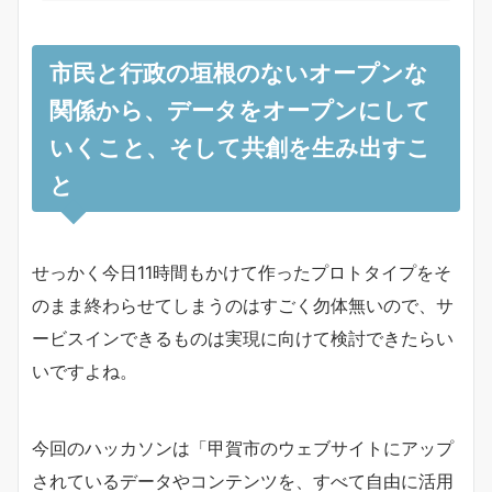
市民と行政の垣根のないオープンな
関係から、データをオープンにして
いくこと、そして共創を生み出すこ
と
せっかく今日11時間もかけて作ったプロトタイプをそ
のまま終わらせてしまうのはすごく勿体無いので、サ
ービスインできるものは実現に向けて検討できたらい
いですよね。
今回のハッカソンは「甲賀市のウェブサイトにアップ
されているデータやコンテンツを、すべて自由に活用