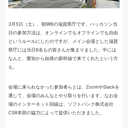
3月5日（土）、朝9時の滋賀県庁です。ハッカソン当
日の参加方法は、オンラインでもオフラインでも自由
というルールにしたのですが、メイン会場とした滋賀
県庁には当日8名もの皆さんが集まりました。中には
なんと、愛知から始発の新幹線で来てくれたという方
も。
会場に来られなかった参加者らとは、ZoomやSlackを
通じて、会場のみんなとやり取りを行います。なお会
場のインターネット回線は、ソフトバンク株式会社
CSR本部の協力によって提供いただきました。