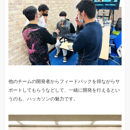
他のチームの開発者からフィードバックを得ながらサ
ポートしてもらうなどして、一緒に開発を行えるとい
うのも、ハッカソンの魅力です。