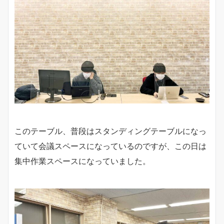
このテーブル、普段はスタンディングテーブルになっ
ていて会議スペースになっているのですが、この日は
集中作業スペースになっていました。