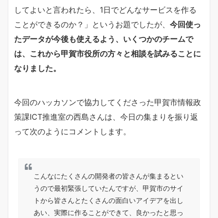
してよいと言われたら、1日でどんなサービスを作る
ことができるのか？」というお題でしたが、
今回使っ
たデータが今後も使えるよう、いくつかのチームで
は、これから甲賀市役所の方々と相談を試みることに
なりました。
今回のハッカソンで協力してくださった甲賀市情報政
策課ICT推進室の西島さんは、今日の集まりを振り返
って次のようにコメントします。
こんなにたくさんの開発者の皆さんが集まるとい
うので最初緊張していたんですが、甲賀市のサイ
トから皆さんとたくさんの面白いアイデアを出し
あい、実際に作ることができて、良かったと思っ