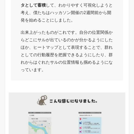
タとして蓄積
して、わかりやすく可視化しようと
考え、僕たちはハッカソン開催の2週間前から開
発を始めることにしました。
出来上がったものがこれです。自分の位置関係か
らどこにサルが出ているのかが分かるようにした
ほか、ヒートマップとして表現することで、群れ
としての行動履歴を把握できるようにしたり、群
れからはぐれたサルの位置情報も掴めるようにな
っています。