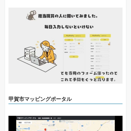
甲賀市マッピングポータル