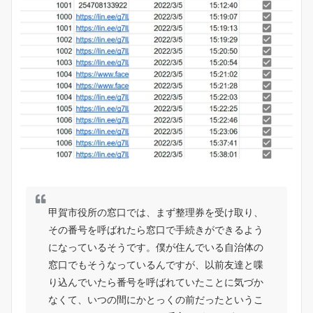
甲賀市役所の窓口では、まず整理券を受け取り、
その番号を呼ばれたら窓口で手続きができるよう
になっているそうです。僕が住んでいる自治体の
窓口でもそうなっているんですが、以前友達と喋
り込んでいたら番号を呼ばれていたことに気づか
なくて、いつの間にかとっくの前だったというこ