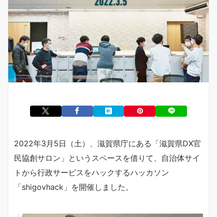
2022年3月5日（土）、滋賀県庁にある「滋賀県DX官
民協創サロン」というスペースを借りて、自治体サイ
トから行政サービスをハックするハッカソン
「shigovhack」を開催しました。