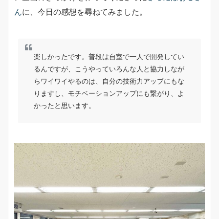
ん
に、今日の感想を尋ねてみました。
楽しかったです。普段は自室で一人で開発してい
るんですが、こうやっていろんな人と協力しなが
らワイワイやるのは、自分の技術力アップにもな
りますし、モチベーションアップにも繋がり、よ
かったと思います。