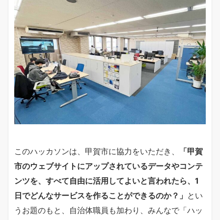
このハッカソンは、甲賀市に協力をいただき、
「甲賀
市のウェブサイトにアップされているデータやコンテ
ンツを、すべて自由に活用してよいと言われたら、1
日でどんなサービスを作ることができるのか？」
とい
うお題のもと、自治体職員も加わり、みんなで「ハッ