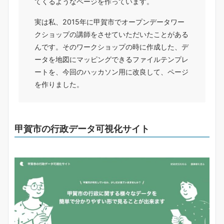
てくるようなページを作っています。
実は私、2015年に甲賀市でオープンデータワー
クショップの講師をさせていただいたことがある
んです。そのワークショップの時に作成した、デ
ータを地図にマッピングできるファイルテンプレ
ートを、今回のハッカソン用に改良して、ページ
を作りました。
甲賀市の行政データ可視化サイト