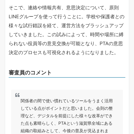
そこで、連絡や情報共有、意思決定について、原則
LINEグループを使って行うことに。学校や保護者との
様々な試行錯誤を経て、運営方法をブラッシュアップ
していきました。この試みによって、時間や場所に縛
られない役員等の意見交換が可能となり、PTAの意思
決定のプロセスも可視化されるようになりました。
審査員のコメント
関係者の間で使い慣れているツールをうまく活用
している点がポイントだと思いました。会則の整
理など、デジタルを前提にした様々な改革ができ
た点も素晴らしく、PTAという滋賀県全域にある
組織の取組みとして、今後の普及が見込まれま