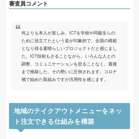
審査員コメント
何よりも本人が楽しみ、ICTを学校や同級生らの
ために役立てたという姿が印象的で、全国の模範
となり得る素晴らしいプロジェクトだと感じまし
た。ICT技術もさることながら、いろんな人との
調整、コミュニケーションを怠ることなく、最後
まで推敲した、その勢いに圧倒されます。コロナ
禍で始めた取組みですが汎用性を感じます。
地域のテイクアウトメニューをネッ
ト注文できる仕組みを構築