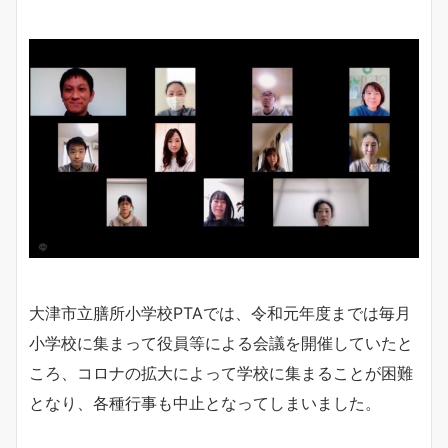
大津市立膳所小学校PTAでは、令和元年度までは毎月
小学校に集まって役員等による会議を開催していたと
ころ、コロナの拡大によって学校に集まることが困難
となり、各種行事も中止となってしまいました。