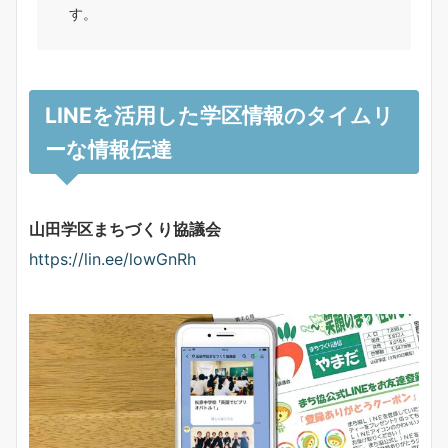
す。
LINEを活用した学区情報のタイムリ
ーな情報伝達
山田学区まちづくり協議会
https://lin.ee/lowGnRh