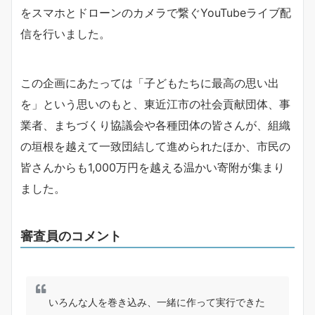
をスマホとドローンのカメラで繋ぐYouTubeライブ配
信を行いました。
この企画にあたっては「子どもたちに最高の思い出
を」という思いのもと、東近江市の社会貢献団体、事
業者、まちづくり協議会や各種団体の皆さんが、組織
の垣根を越えて一致団結して進められたほか、市民の
皆さんからも1,000万円を越える温かい寄附が集まり
ました。
審査員のコメント
いろんな人を巻き込み、一緒に作って実行できた