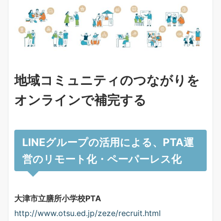
地域コミュニティのつながりを
オンラインで補完する
LINEグループの活用による、PTA運
営のリモート化・ペーパーレス化
大津市立膳所小学校PTA
http://www.otsu.ed.jp/zeze/recruit.html