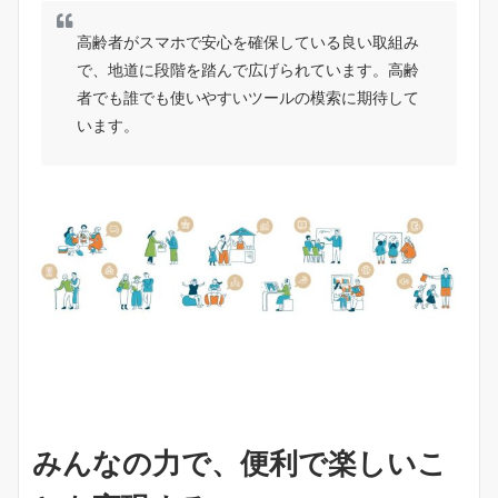
高齢者がスマホで安心を確保している良い取組み
で、地道に段階を踏んで広げられています。高齢
者でも誰でも使いやすいツールの模索に期待して
います。
みんなの力で、便利で楽しいこ