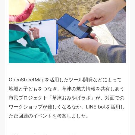
OpenStreetMapを活用したツール開発などによって
地域と子どもをつなぎ、草津の魅力情報を共有しあう
市民プロジェクト「草津おみやげラボ」が、対面での
ワークショップが難しくなるなか、LINE botを活用し
た密回避のイベントを考案しました。