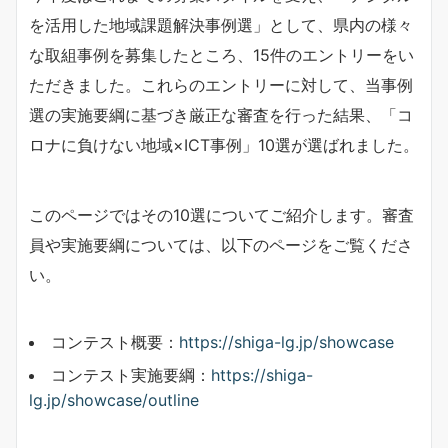
を活用した地域課題解決事例選」として、県内の様々
な取組事例を募集したところ、15件のエントリーをい
ただきました。これらのエントリーに対して、当事例
選の実施要綱に基づき厳正な審査を行った結果、「コ
ロナに負けない地域×ICT事例」10選が選ばれました。
このページではその10選についてご紹介します。審査
員や実施要綱については、以下のページをご覧くださ
い。
コンテスト概要：
https://shiga-lg.jp/showcase
コンテスト実施要綱：
https://shiga-
lg.jp/showcase/outline