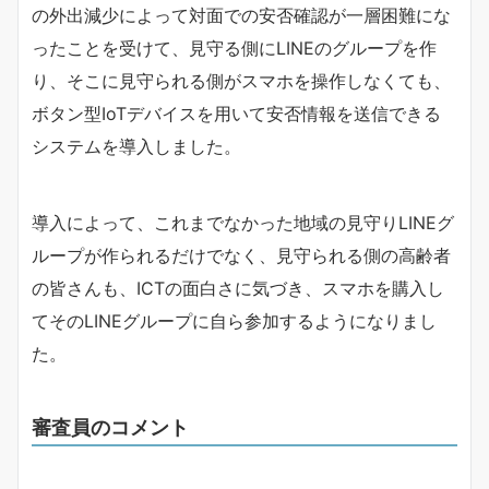
の外出減少によって対面での安否確認が一層困難にな
ったことを受けて、見守る側にLINEのグループを作
り、そこに見守られる側がスマホを操作しなくても、
ボタン型IoTデバイスを用いて安否情報を送信できる
システムを導入しました。
導入によって、これまでなかった地域の見守りLINEグ
ループが作られるだけでなく、見守られる側の高齢者
の皆さんも、ICTの面白さに気づき、スマホを購入し
てそのLINEグループに自ら参加するようになりまし
た。
審査員のコメント