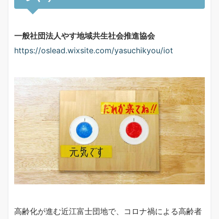
一般社団法人やす地域共生社会推進協会
https://oslead.wixsite.com/yasuchikyou/iot
高齢化が進む近江富士団地で、コロナ禍による高齢者