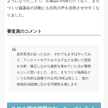
ようになったことで、広報誌の内容だけでなく、まち
づくり協議会の活動にも住民の声を反映させやすくな
りました。
審査員のコメント
反対意見があったなか、それでもまずはやってみ
て、アンケートやアクセスログなどを用いて現状
を分析・修正しながら施策を進めていた点が素晴
らしいと思いました。また、まちづくり協議会と
いう公共的な組織での公式LINEは珍しく、他の
地域自治組織に広がる可能性を感じます。