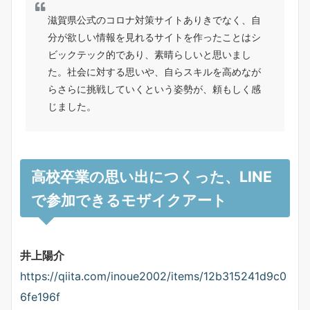
滋賀県公式のコロナ対策サイトありきでなく、自
分が欲しい情報を見れるサイトを作ったことはシ
ビックテック的であり、素晴らしいと思いまし
た。社会に対する思いや、自らスキルを高めなが
らさらに挑戦していくという姿勢が、頼もしく感
じました。
高校卒業の思い出につくった、LINE
で参加できるモザイクアート
井上陽介
https://qiita.com/inoue2002/items/12b315241d9c0
6fe196f