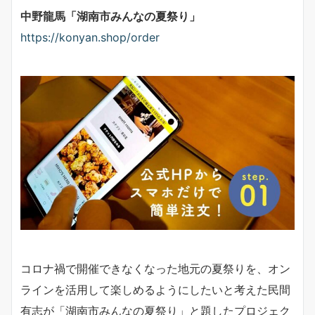
中野龍馬「湖南市みんなの夏祭り」
https://konyan.shop/order
コロナ禍で開催できなくなった地元の夏祭りを、オン
ラインを活用して楽しめるようにしたいと考えた民間
有志が「湖南市みんなの夏祭り」と題したプロジェク