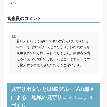
した。
審査員のコメント
若い人といってもICTスキルの高くない方もいる
中で、専門性の高い人とつながり、技術的な点を
克服されていく様子が伝わりました。関係者が増
えるに従って大変ではあったと思いますが、その
分協力者も増えてきたのだろうと思います。
見守りボタンと
LINEグループ
の導入
による、地域の見守りコミュニティ
づくり