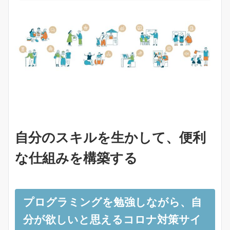
自分のスキルを生かして、便利
な仕組みを構築する
プログラミングを勉強しながら、自
分が欲しいと思えるコロナ対策サイ