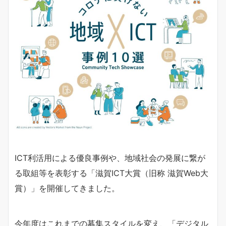
ICT利活用による優良事例や、地域社会の発展に繋が
る取組等を表彰する「滋賀ICT大賞（旧称 滋賀Web大
賞）」を開催してきました。
今年度はこれまでの募集スタイルを変え、「デジタル