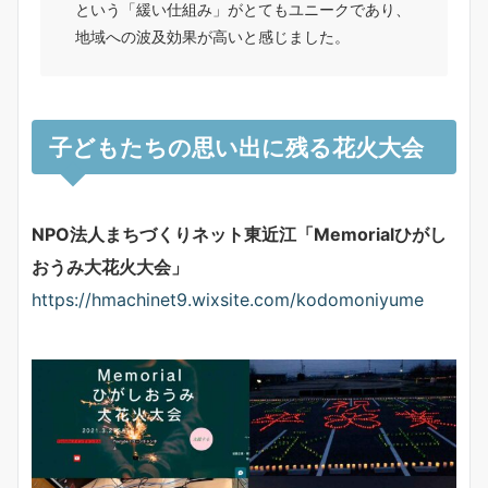
という「緩い仕組み」がとてもユニークであり、
地域への波及効果が高いと感じました。
子どもたちの思い出に残る花火大会
NPO法人まちづくりネット東近江「Memorialひがし
おうみ大花火大会」
https://hmachinet9.wixsite.com/kodomoniyume