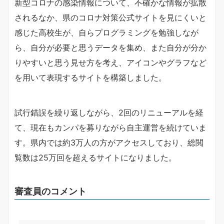
新型コロナの感染情報について、不確かな情報が拡散
されるなか、県のコロナ対策公式サイトを見にくいと
感じた高校生が、自らプログラミングを勉強しなが
ら、自分が必要と思うデータを集め、また自分が分か
りやすいと思う見せ方を考え、アイコンやグラフなど
を用いて表現するサイトを構築しました。
試行錯誤を繰り返しながら、2回のリニューアルを経
て、現在もカンパを募りながら自主運営を続けていま
す。県内では約3万人の方がアクセスしており、総閲
覧数は25万回を超えるサイトになりました。
審査員のコメント