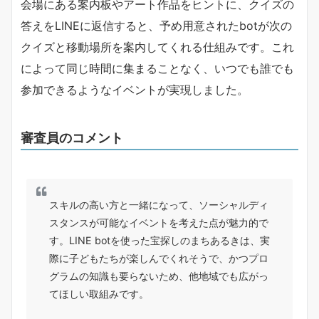
会場にある案内板やアート作品をヒントに、クイズの
答えをLINEに返信すると、予め用意されたbotが次の
クイズと移動場所を案内してくれる仕組みです。これ
によって同じ時間に集まることなく、いつでも誰でも
参加できるようなイベントが実現しました。
審査員のコメント
スキルの高い方と一緒になって、ソーシャルディ
スタンスが可能なイベントを考えた点が魅力的で
す。LINE botを使った宝探しのまちあるきは、実
際に子どもたちが楽しんでくれそうで、かつプロ
グラムの知識も要らないため、他地域でも広がっ
てほしい取組みです。