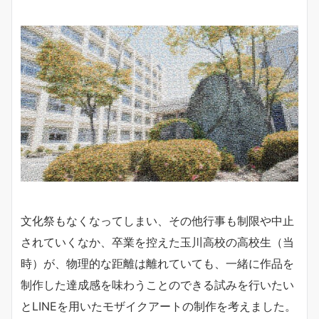
文化祭もなくなってしまい、その他行事も制限や中止
されていくなか、卒業を控えた玉川高校の高校生（当
時）が、物理的な距離は離れていても、一緒に作品を
制作した達成感を味わうことのできる試みを行いたい
とLINEを用いたモザイクアートの制作を考えました。