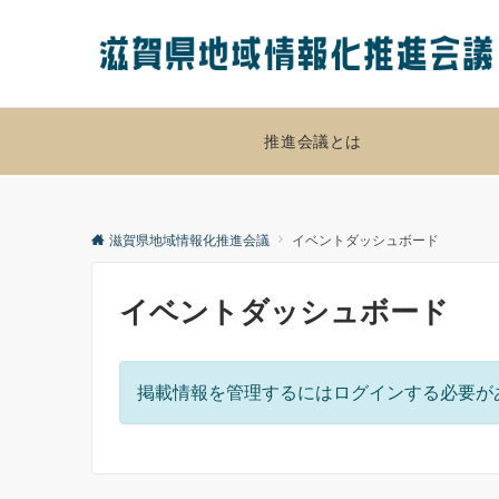
推進会議とは
滋賀県地域情報化推進会議
イベントダッシュボード
イベントダッシュボード
掲載情報を管理するにはログインする必要が